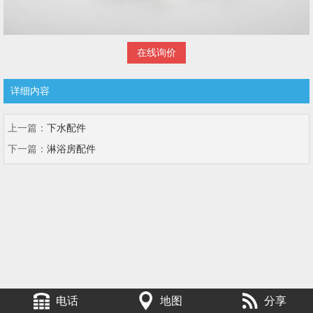
在线询价
详细内容
上一篇：
下水配件
下一篇：
淋浴房配件
电话
地图
分享