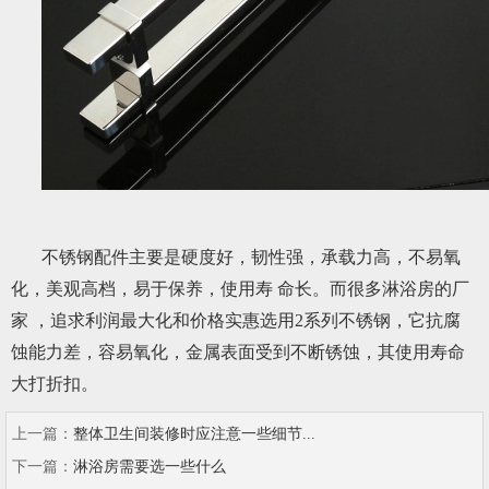
不锈钢配件主要是硬度好，韧性强，承载力高，不易氧
化，美观高档，易于保养，使用寿 命长。而很多淋浴房的厂
家 ，追求利润最大化和价格实惠选用2系列不锈钢，它抗腐
蚀能力差，容易氧化，金属表面受到不断锈蚀，其使用寿命
大打折扣。
上一篇：
整体卫生间装修时应注意一些细节...
下一篇：
淋浴房需要选一些什么